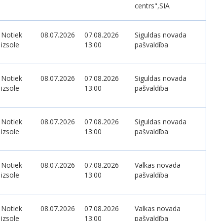
centrs",SIA
Notiek
08.07.2026
07.08.2026
Siguldas novada
izsole
13:00
pašvaldība
Notiek
08.07.2026
07.08.2026
Siguldas novada
izsole
13:00
pašvaldība
Notiek
08.07.2026
07.08.2026
Siguldas novada
izsole
13:00
pašvaldība
Notiek
08.07.2026
07.08.2026
Valkas novada
izsole
13:00
pašvaldība
Notiek
08.07.2026
07.08.2026
Valkas novada
izsole
13:00
pašvaldība