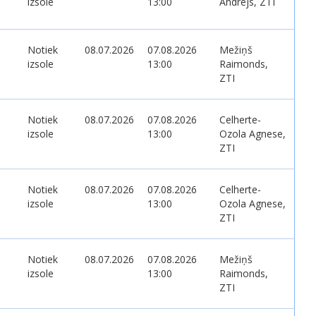
izsole
13:00
Andrejs, ZTI
Notiek
08.07.2026
07.08.2026
Mežiņš
izsole
13:00
Raimonds,
ZTI
Notiek
08.07.2026
07.08.2026
Celherte-
izsole
13:00
Ozola Agnese,
ZTI
Notiek
08.07.2026
07.08.2026
Celherte-
izsole
13:00
Ozola Agnese,
ZTI
Notiek
08.07.2026
07.08.2026
Mežiņš
izsole
13:00
Raimonds,
ZTI